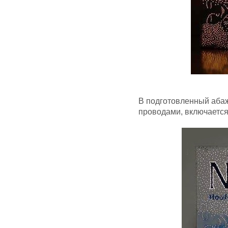
В подготовленный аба
проводами, включается