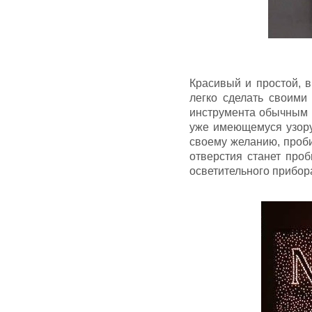
Красивый и простой, в
легко сделать своими
инструмента обычным 
уже имеющемуся узору
своему желанию, проби
отверстия станет про
осветительного прибор