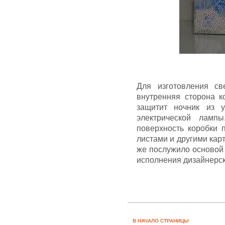
Для изготовления св
внутренняя сторона к
защитит ночник из у
электрической ламп
поверхность коробки 
листами и другими карт
же послужило основой 
исполнения дизайнерс
В НАЧАЛО СТРАНИЦЫ