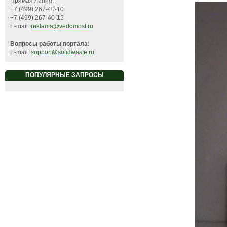
Прямая линия:
+7 (499) 267-40-10
+7 (499) 267-40-15
E-mail:
reklama@vedomost.ru
Вопросы работы портала:
E-mail:
support@solidwaste.ru
ПОПУЛЯРНЫЕ ЗАПРОСЫ