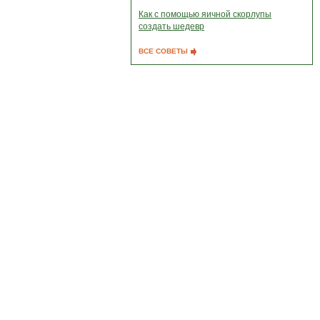
Как с помощью яичной скорлупы
создать шедевр
ВСЕ СОВЕТЫ