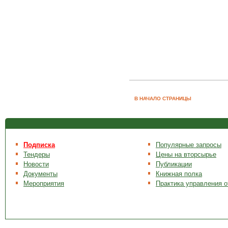
В НАЧАЛО СТРАНИЦЫ
Подписка
Популярные запросы
Тендеры
Цены на вторсырье
Новости
Публикации
Документы
Книжная полка
Мероприятия
Практика управления 