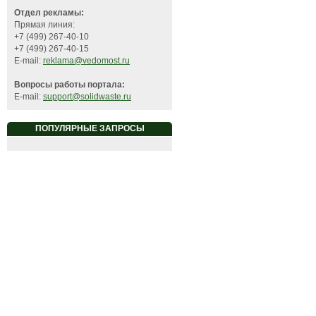
Отдел рекламы:
Прямая линия:
+7 (499) 267-40-10
+7 (499) 267-40-15
E-mail:
reklama@vedomost.ru
Вопросы работы портала:
E-mail:
support@solidwaste.ru
ПОПУЛЯРНЫЕ ЗАПРОСЫ