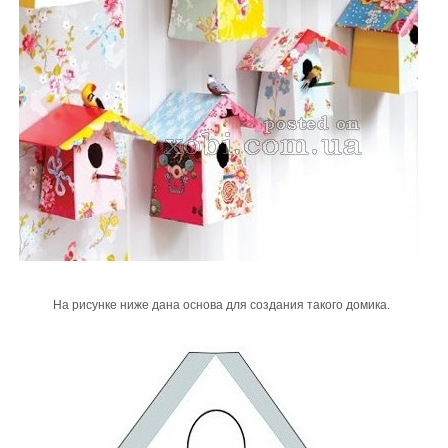
На рисунке ниже дана основа для создания такого домика.