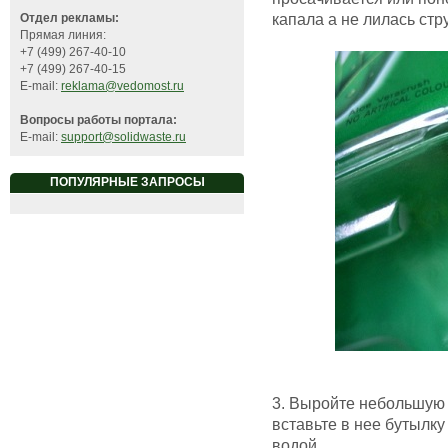
капала а не лилась стр
Отдел рекламы:
Прямая линия:
+7 (499) 267-40-10
+7 (499) 267-40-15
E-mail:
reklama@vedomost.ru
Вопросы работы портала:
E-mail:
support@solidwaste.ru
ПОПУЛЯРНЫЕ ЗАПРОСЫ
3. Выройте небольшую 
вставьте в нее бутылку
водой.