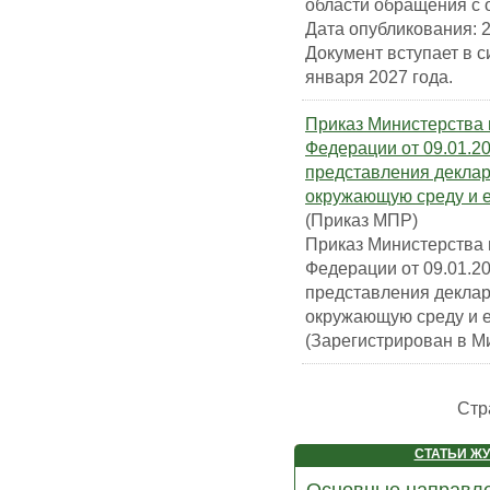
области обращения с 
Дата опубликования: 2
Документ вступает в с
января 2027 года.
Приказ Министерства 
Федерации от 09.01.2
представления деклар
окружающую среду и 
(Приказ МПР)
Приказ Министерства 
Федерации от 09.01.2
представления деклар
окружающую среду и 
(Зарегистрирован в М
Стр
СТАТЬИ Ж