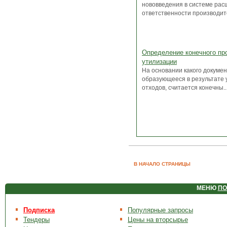
нововведения в системе ра
ответственности производите
Определение конечного пр
утилизации
На основании какого докумен
образующееся в результате 
отходов, считается конечны..
В НАЧАЛО СТРАНИЦЫ
МЕНЮ
ПО
Подписка
Популярные запросы
Тендеры
Цены на вторсырье