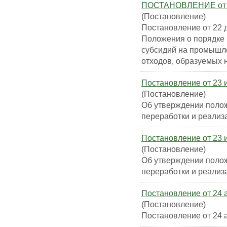
ПОСТАНОВЛЕНИЕ от 22
(Постановление)
Постановление от 22 
Положения о порядке 
субсидий на промышл
отходов, образуемых 
Постановление от 23 
(Постановление)
Об утверждении полож
переработки и реализ
Постановление от 23 
(Постановление)
Об утверждении полож
переработки и реализ
Постановление от 24 
(Постановление)
Постановление от 24 