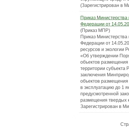
(Зарегистрирован в М
Приказ Министерства 
Федерации от 14.05.2
(Приказ МПР)
Приказ Министерства 
Федерации от 14.05.2
ресурсов и экологии 
«Об утверждении Пор
объектов размещения
территории субъекта 
заключения Минприро
объектов размещения
в эксплуатацию до 1 я
предусмотренной зако
размещения твердых 
Зарегистрирован в Ми
Стр