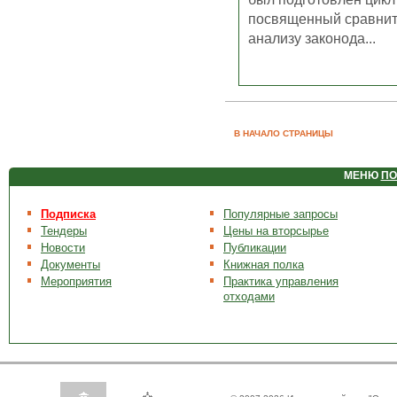
посвященный сравни
анализу законода...
В НАЧАЛО СТРАНИЦЫ
МЕНЮ
ПО
Подписка
Популярные запросы
Тендеры
Цены на вторсырье
Новости
Публикации
Документы
Книжная полка
Мероприятия
Практика управления
отходами