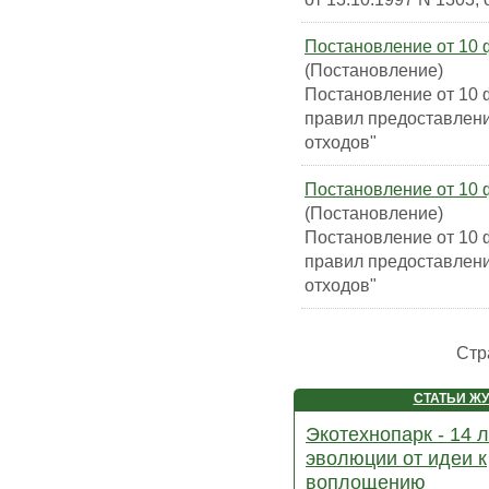
Постановление от 10 ф
(Постановление)
Постановление от 10 
правил предоставлени
отходов"
Постановление от 10 ф
(Постановление)
Постановление от 10 ф
правил предоставлени
отходов"
Стр
СТАТЬИ Ж
Экотехнопарк - 14 л
эволюции от идеи к
воплощению