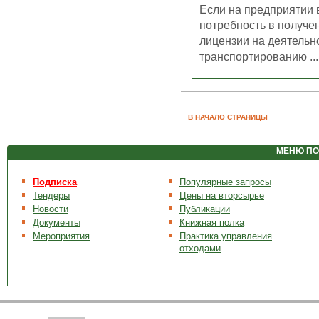
Если на предприятии 
потребность в получе
лицензии на деятельн
транспортированию ...
В НАЧАЛО СТРАНИЦЫ
МЕНЮ
ПО
Подписка
Популярные запросы
Тендеры
Цены на вторсырье
Новости
Публикации
Документы
Книжная полка
Мероприятия
Практика управления
отходами