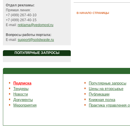
Отдел рекламы:
Прямая линия:
В НАЧАЛО СТРАНИЦЫ
+7 (499) 267-40-10
+7 (499) 267-40-15
E-mail:
reklama@vedomost.ru
Вопросы работы портала:
E-mail:
support@solidwaste.ru
ПОПУЛЯРНЫЕ ЗАПРОСЫ
Подписка
Популярные запросы
Тендеры
Цены на вторсырье
Новости
Публикации
Документы
Книжная полка
Мероприятия
Практика управления 