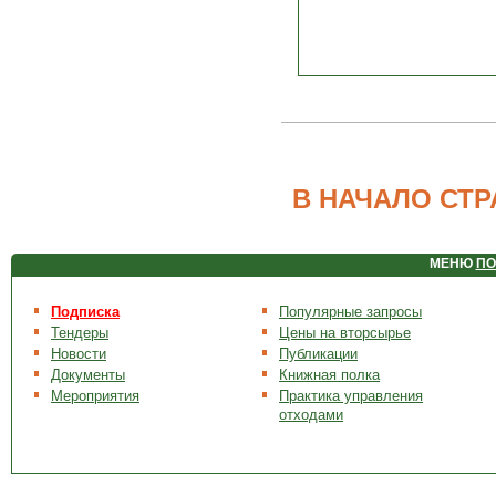
В НАЧАЛО СТ
МЕНЮ
ПО
Подписка
Популярные запросы
Тендеры
Цены на вторсырье
Новости
Публикации
Документы
Книжная полка
Мероприятия
Практика управления
отходами