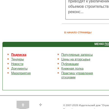
приводят к увеличени
объемов строительств
реконс...
В НАЧАЛО СТРАНИЦЫ
МЕНЮ
ПО
Подписка
Популярные запросы
Тендеры
Цены на вторсырье
Новости
Публикации
Документы
Книжная полка
Мероприятия
Практика управления
отходами
© 2007-2026 Издательский дом "Отра