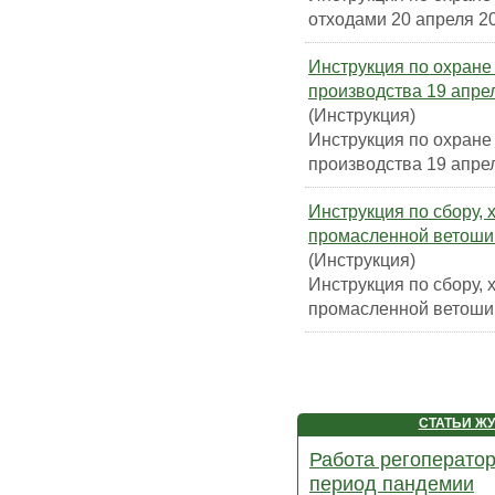
отходами 20 апреля 2
Инструкция по охране
производства 19 апрел
(Инструкция)
Инструкция по охране
производства 19 апрел
Инструкция по сбору,
промасленной ветоши 
(Инструкция)
Инструкция по сбору,
промасленной ветоши 
СТАТЬИ Ж
Работа регоператор
период пандемии