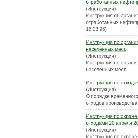
отработанных нефтеп
(Инструкция)
Инструкция об органи
отработанных нефтеп
16.03.96)
Инструкция по органи
населенных мест.
(Инструкция)
Инструкция по органи
населенных мест.
Инструкция по отхода
(Инструкция)
О порядке временного
отходов производства
Инструкция по охране
отходами 20 апреля 2
(Инструкция)
Инструкция по охране