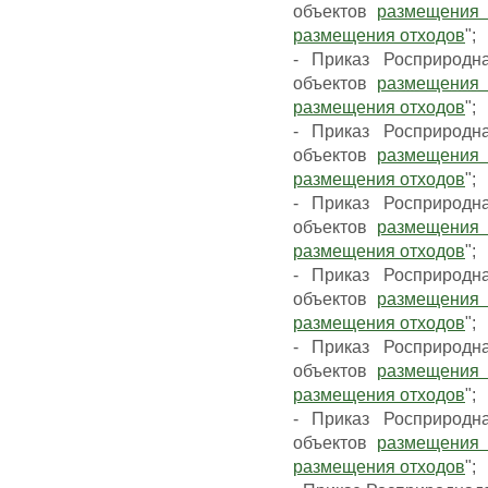
объектов
размещения 
размещения отходов
";
- Приказ Росприродн
объектов
размещения 
размещения отходов
";
- Приказ Росприродн
объектов
размещения 
размещения отходов
";
- Приказ Росприродн
объектов
размещения 
размещения отходов
";
- Приказ Росприродн
объектов
размещения 
размещения отходов
";
- Приказ Росприродн
объектов
размещения 
размещения отходов
";
- Приказ Росприродн
объектов
размещения 
размещения отходов
";