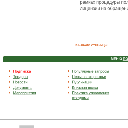
рамках процедуры по
лицензии на обращение
В НАЧАЛО СТРАНИЦЫ
МЕНЮ
ПО
Подписка
Популярные запросы
Тендеры
Цены на вторсырье
Новости
Публикации
Документы
Книжная полка
Мероприятия
Практика управления
отходами