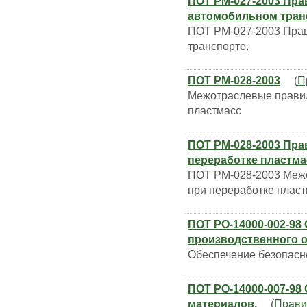
ПОТ РМ-027-2003 Пра
автомобильном тран
ПОТ РМ-027-2003 Прав
транспорте.
ПОТ РМ-028-2003
(
П
Межотраслевые правил
пластмасс
ПОТ РМ-028-2003 Пра
переработке пластма
ПОТ РМ-028-2003 Межо
при переработке пласт
ПОТ РО-14000-002-98
производственного 
Обеспечение безопасн
ПОТ РО-14000-007-98
материалов.
(
Прави