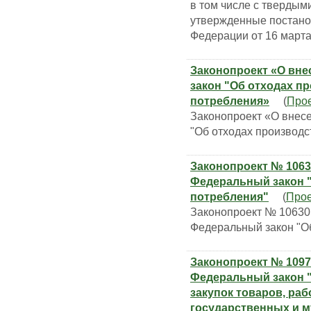
в том числе с тверды
утвержденные постано
Федерации от 16 марта
Законопроект «О вн
закон "Об отходах п
потребления»
(
Про
Законопроект «О внес
"Об отходах производс
Законопроект № 1063
Федеральный закон "
потребления"
(
Прое
Законопроект № 10630
Федеральный закон "Об
Законопроект № 1097
Федеральный закон "
закупок товаров, раб
государственных и 