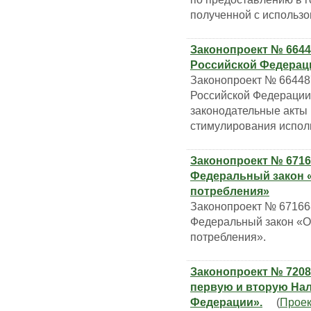
полученной с использо
Законопроект № 6644
Российской Федерац
Законопроект № 66448
Российской Федерации
законодательные акты
стимулирования испол
Законопроект № 6716
Федеральный закон «
потребления»
Законопроект № 67166
Федеральный закон «О
потребления».
Законопроект № 7208
первую и вторую Нал
Федерации».
(
Проек