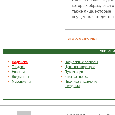
которых образуются о
также лица, которые
осуществляют деятел..
В НАЧАЛО СТРАНИЦЫ
МЕНЮ
ПО
Подписка
Популярные запросы
Тендеры
Цены на вторсырье
Новости
Публикации
Документы
Книжная полка
Мероприятия
Практика управления
отходами