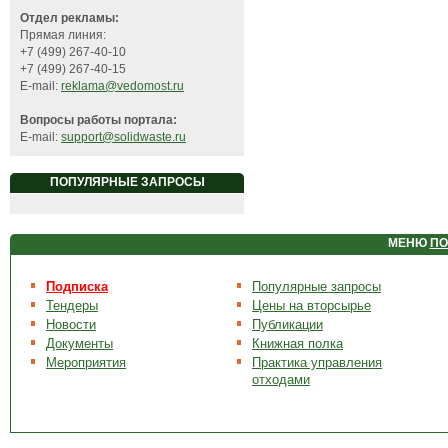
Отдел рекламы:
Прямая линия:
+7 (499) 267-40-10
+7 (499) 267-40-15
E-mail:
reklama@vedomost.ru
Вопросы работы портала:
E-mail:
support@solidwaste.ru
ПОПУЛЯРНЫЕ ЗАПРОСЫ
МЕНЮ
ПО
Подписка
Популярные запросы
Тендеры
Цены на вторсырье
Новости
Публикации
Документы
Книжная полка
Мероприятия
Практика управления
отходами