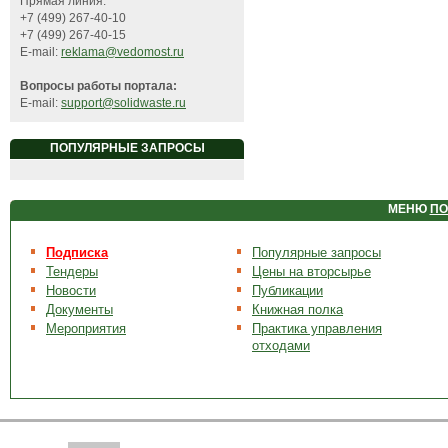
Прямая линия:
+7 (499) 267-40-10
+7 (499) 267-40-15
E-mail:
reklama@vedomost.ru
Вопросы работы портала:
E-mail:
support@solidwaste.ru
ПОПУЛЯРНЫЕ ЗАПРОСЫ
МЕНЮ
ПО
Подписка
Популярные запросы
Тендеры
Цены на вторсырье
Новости
Публикации
Документы
Книжная полка
Мероприятия
Практика управления
отходами