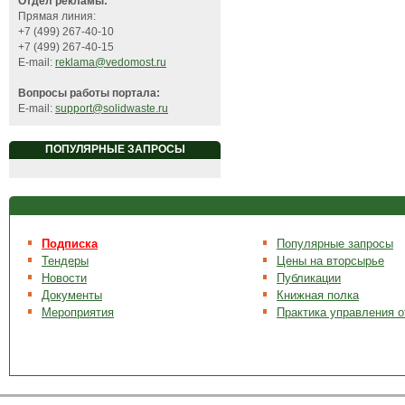
Отдел рекламы:
Прямая линия:
+7 (499) 267-40-10
+7 (499) 267-40-15
E-mail:
reklama@vedomost.ru
Вопросы работы портала:
E-mail:
support@solidwaste.ru
ПОПУЛЯРНЫЕ ЗАПРОСЫ
Подписка
Популярные запросы
Тендеры
Цены на вторсырье
Новости
Публикации
Документы
Книжная полка
Мероприятия
Практика управления 