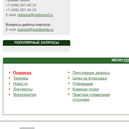
Прямая линия:
+7 (499) 267-40-10
+7 (499) 267-40-15
E-mail:
reklama@vedomost.ru
Вопросы работы портала:
E-mail:
support@solidwaste.ru
ПОПУЛЯРНЫЕ ЗАПРОСЫ
МЕНЮ
ПО
Подписка
Популярные запросы
Тендеры
Цены на вторсырье
Новости
Публикации
Документы
Книжная полка
Мероприятия
Практика управления
отходами