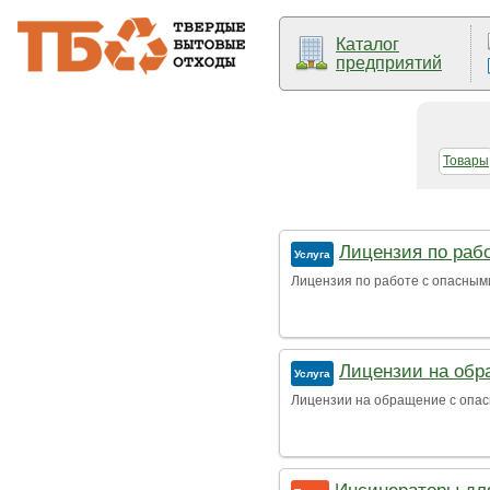
Каталог
предприятий
Товары
Лицензия по рабо
Услуга
Лицензия по работе с опасными
Лицензии на обр
Услуга
Лицензии на обращение с опас