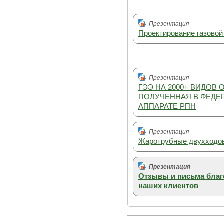
Презентация
Проектирование газовой
Презентация
ГЭЭ НА 2000+ ВИДОВ 
ПОЛУЧЕННАЯ В ФЕДЕ
АППАРАТЕ РПН
Презентация
Жаротрубные двухходов
Презентация
Отзывы и письма благ
наших клиентов