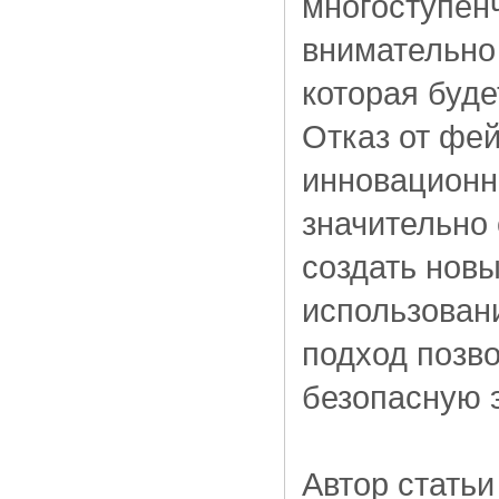
многоступен
внимательно
которая буде
Отказ от фе
инновационн
значительно 
создать нов
использовани
подход позво
безопасную 
Автор статьи