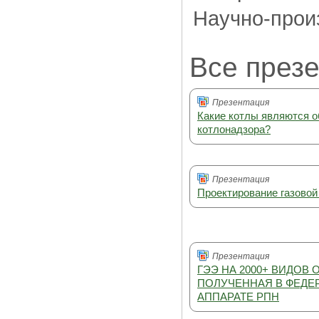
Научно-прои
Все през
Презентация
Какие котлы являются 
котлонадзора?
Презентация
Проектирование газовой
Презентация
ГЭЭ НА 2000+ ВИДОВ 
ПОЛУЧЕННАЯ В ФЕДЕ
АППАРАТЕ РПН