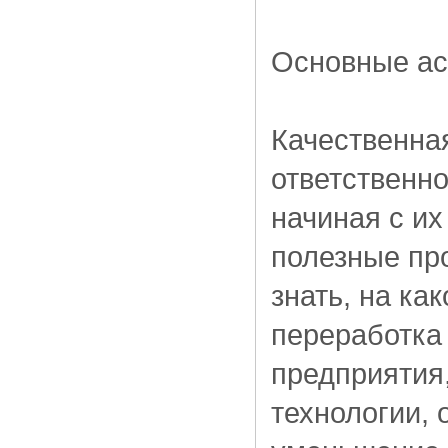
Основные ас
Качественна
ответственно
начиная с их
полезные про
знать, на ка
переработка 
предприятия
технологии, 