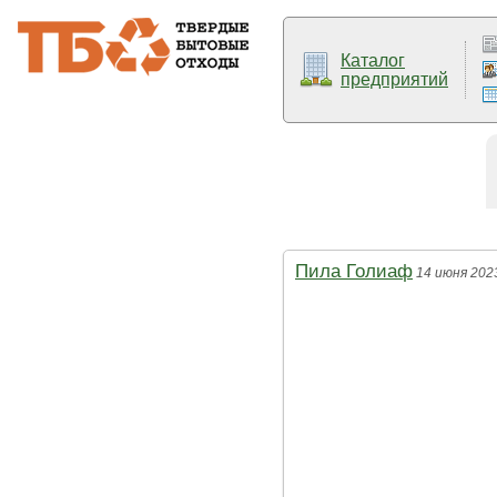
Каталог
предприятий
Пила Голиаф
14 июня 202