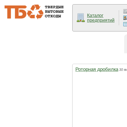
Каталог
предприятий
Роторная дробилка
30 я