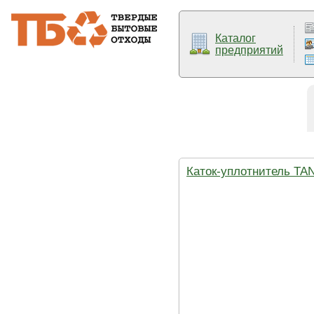
Каталог
предприятий
Каток-уплотнитель TA