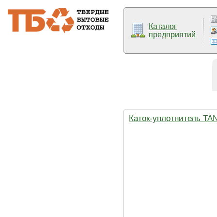
Каталог
предприятий
Каток-уплотнитель TA