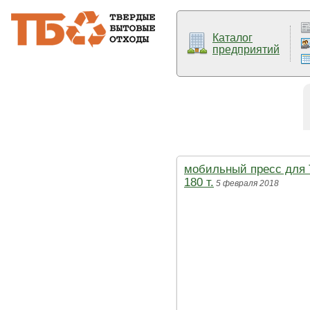
Каталог
предприятий
мобильный пресс для 
180 т.
5 февраля 2018