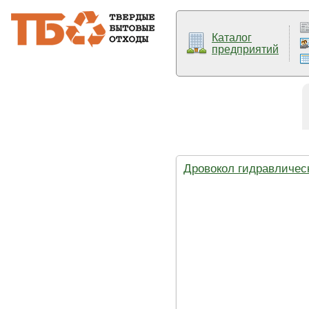
Каталог
предприятий
Дровокол гидравличес