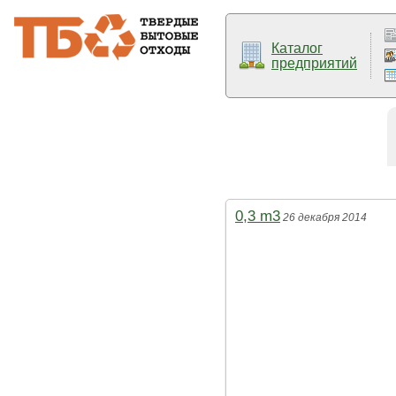
Каталог
предприятий
0,3 m3
26 декабря 2014