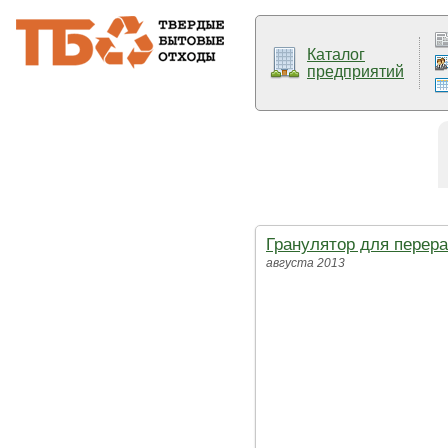
Каталог
предприятий
Гранулятор для перер
августа 2013