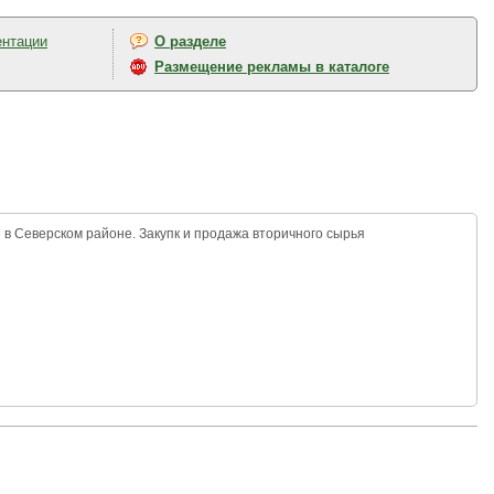
ентации
О разделе
Размещение рекламы в каталоге
в Северском районе. Закупк и продажа вторичного сырья