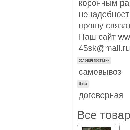
коронным ра
ненадобност
прошу связат
Наш сайт ww
45sk@mail.ru
Условия поставки
самовывоз
Цена
договорная
Все товар