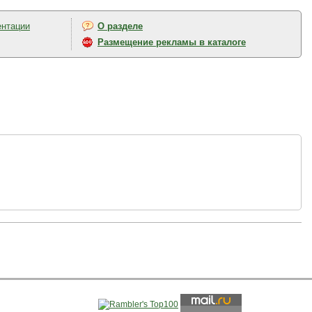
ентации
О разделе
Размещение рекламы в каталоге