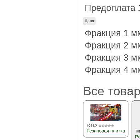
Предоплата
Цена
Фракция 1 мм
Фракция 2 мм
Фракция 3 мм
Фракция 4 мм
Все товар
Товар
Резиновая плитка
То
Р