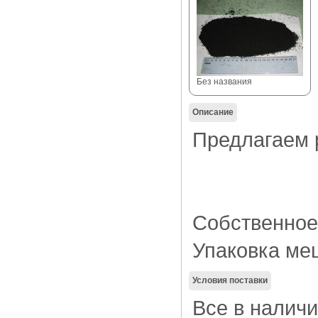
Без названия
Описание
Предлагаем 
Собственное
Упаковка меш
Условия поставки
Все в наличи