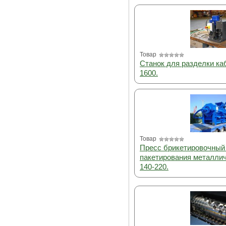
Товар
Станок для разделки ка
1600.
Товар
Пресс брикетировочный
пакетирования металли
140-220.