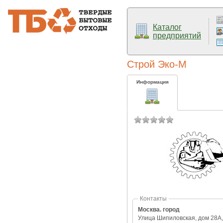
Каталог
предприятий
Строй Эко-М
Информация
Контакты
Москва. город
Улица Шипиловская, дом 28А,