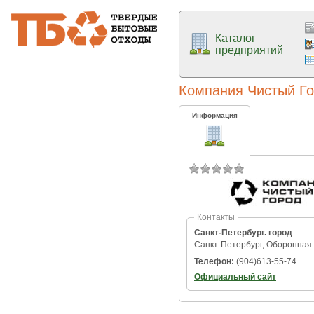
Каталог
предприятий
Компания Чистый Г
Информация
Контакты
Санкт-Петербург. город
Санкт-Петербург, Оборонная 
Телефон:
(904)613-55-74
Официальный сайт