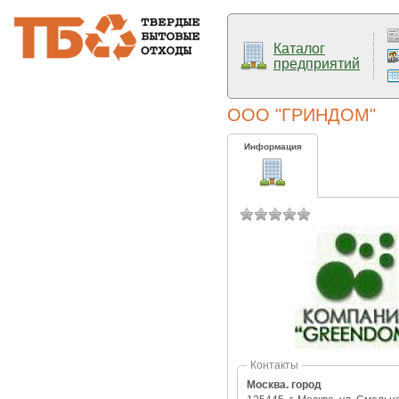
Каталог
предприятий
ООО "ГРИНДОМ"
Информация
Контакты
Москва. город