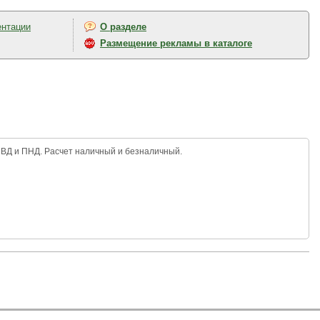
ентации
О разделе
Размещение рекламы в каталоге
ПВД и ПНД. Расчет наличный и безналичный.