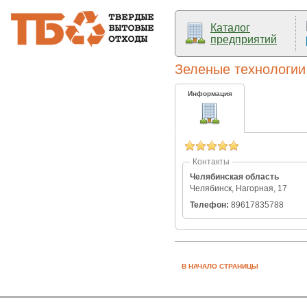
Каталог
предприятий
Зеленые технологии
Информация
Контакты
Челябинская область
Челябинск, Нагорная, 17
Телефон:
89617835788
В НАЧАЛО СТРАНИЦЫ