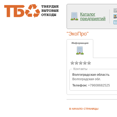
Каталог
предприятий
"ЭкоПро"
Информация
Контакты
Волгоградская область
Волгоградская обл.
Телефон:
+79608682525
В НАЧАЛО СТРАНИЦЫ