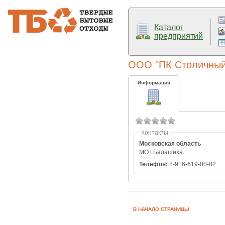
Каталог
предприятий
ООО "ПК Столичный
Информация
Контакты
Московская область
МО г.Балашиха.
Телефон:
8-916-619-00-82
В НАЧАЛО СТРАНИЦЫ