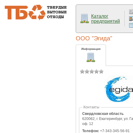
Каталог
предприятий
ООО "Эгида"
Информация
Контакты
Свердловская область
620062, г. Екатеринбург, ул. Г
оф. 12
Телефон:
+7-343-345-56-91