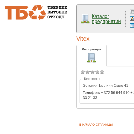
Каталог
предприятий
Vitex
Информация
Контакты
Эстония Таллинн Сыле 41
Телефон:
+ 372 56 944 910 + 
33 21 33
В НАЧАЛО СТРАНИЦЫ