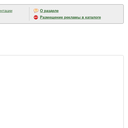
ентации
О разделе
Размещение рекламы в каталоге