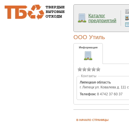
Каталог
предприятий
ООО Утиль
Информация
Контакты
Липецкая область
г. Липецк ул. Ковалева д. 111 с
Телефон:
8 4742 37 60 37
В НАЧАЛО СТРАНИЦЫ