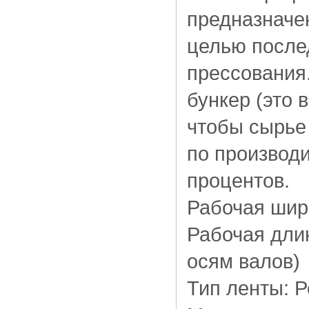
предназначе
целью после
прессования
бункер (это 
чтобы сырье 
по производи
процентов.
Рабочая шир
Рабочая длин
осям валов)
Тип ленты: Р