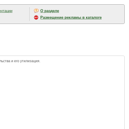
ентации
О разделе
Размещение рекламы в каталоге
льства и его утилизация.